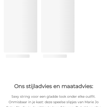
Ons stijladvies en maatadvies:
Sexy string voor een gladde look onder elke outfit.
Onmisbaar in je kast: deze speelse slipjes van Marie Jo