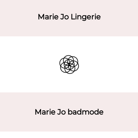
Marie Jo Lingerie
Marie Jo badmode