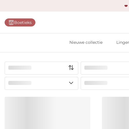
❤️
Categ
Boetieks
Bh's
Slips
Nieuwe collectie
Linger
Body'
Shap
Prim
Naadl
Bests
Alle l
Vi