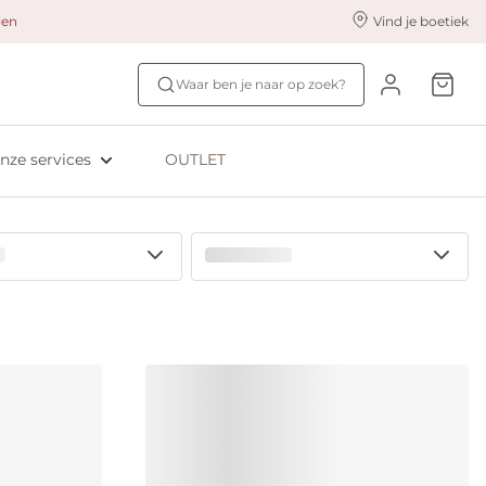
alen
Vind je boetiek
nze styling services
Ontdek jouw maat
Waar ben je naar op zoek?
ingerie styling
Bh-maat test
eserveer & Pas
NIEUW: Bra Size Scan
nze services
OUTLET
oyaliteitsprogramma​
ive: Aubade
ive: Empreinte