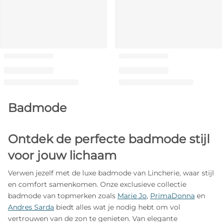
Badmode
Ontdek de perfecte badmode stijl
voor jouw lichaam
Verwen jezelf met de luxe badmode van Lincherie, waar stijl
en comfort samenkomen. Onze exclusieve collectie
badmode van topmerken zoals
Marie Jo
,
PrimaDonna
en
Andres Sarda
biedt alles wat je nodig hebt om vol
vertrouwen van de zon te genieten. Van elegante