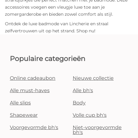
accessoires voegen een vleugje luxe toe aan je
zomergarderobe en bieden zowel comfort als stijl.
Ontdek de luxe badmode van Lincherie en straal
zelfvertrouwen uit op het strand. Shop nu!
Populaire categorieën
Online cadeaubon
Nieuwe collectie
Alle must-haves
Alle bh's
Alle slips
Body
Shapewear
Volle cup bh's
Voorgevormde bh's
Niet-voorgevormde
bh's