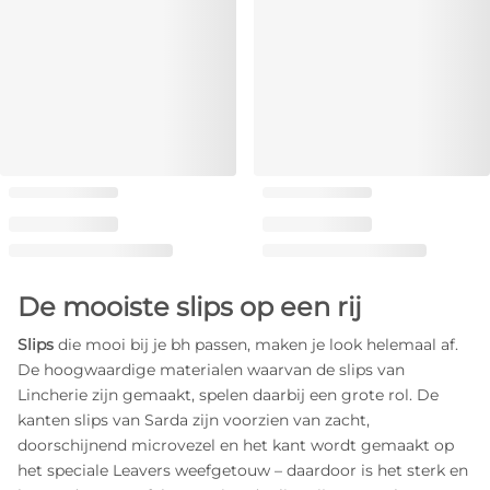
De mooiste slips op een rij
Slips
die mooi bij je bh passen, maken je look helemaal af.
De hoogwaardige materialen waarvan de slips van
Lincherie zijn gemaakt, spelen daarbij een grote rol. De
kanten slips van Sarda zijn voorzien van zacht,
doorschijnend microvezel en het kant wordt gemaakt op
het speciale Leavers weefgetouw – daardoor is het sterk en