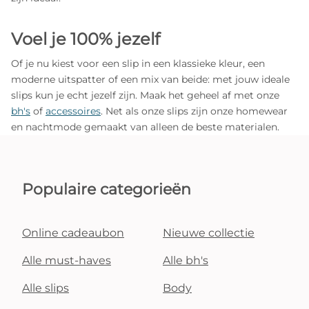
Voel je 100% jezelf
Of je nu kiest voor een slip in een klassieke kleur, een
moderne uitspatter of een mix van beide: met jouw ideale
slips kun je echt jezelf zijn. Maak het geheel af met onze
bh's
of
accessoires
. Net als onze slips zijn onze homewear
en nachtmode gemaakt van alleen de beste materialen.
Populaire categorieën
Online cadeaubon
Nieuwe collectie
Alle must-haves
Alle bh's
Alle slips
Body