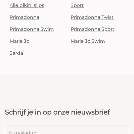
Alle bikini slips
Sport
Primadonna
Primadonna Twist
Primadonna Swim
Primadonna Sport
Marie Jo
Marie Jo Swim
Sarda
Schrijf je in op onze nieuwsbrief