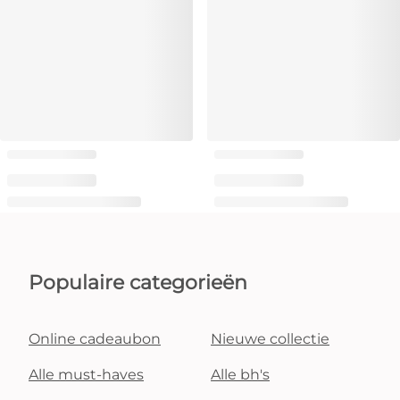
Populaire categorieën
Online cadeaubon
Nieuwe collectie
Alle must-haves
Alle bh's