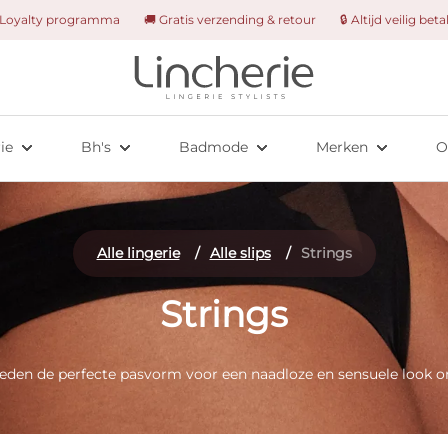
 Loyalty programma
🚚 Gratis verzending & retour
🔒 Altijd veilig bet
orieën
Bh-stijlen
Bh-types
Badmode-stijlen
Speciale gelegenheden
Onze merken
Cupmaten
O
Volle cup
Voorgevormd
Bikini tops
Bruidslingerie
Primadonna
A-B cup
L
Hartvorm
Niet-voorgevormd
Bikini slips
Sexy lingerie
Marie Jo
C-D cup
R
ie
Bh's
Badmode
Merken
O
s
Balconette
Met beugel
Badpakken
Sport
Sarda
E-F cup
L
ewear
Plunge
Zonder beugel
Tankini tops
Boutique exclus
G-I cup
adonna solutions Nudda
T-shirt
Beachwear
Boutique exclus
J-M cup
Alle lingerie
Alle slips
Strings
oze basics
Bralette
Alle badmode
Strings
ellers
Strapless
Multiway
ingerie
Vind mijn maat
Push-up
eden de perfecte pasvorm voor een naadloze en sensuele look on
Minimizer
nd mijn maat