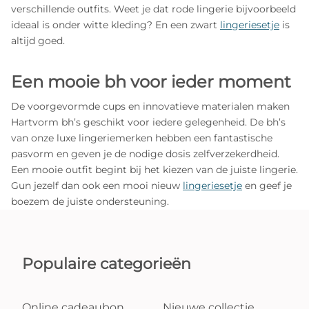
verschillende outfits. Weet je dat rode lingerie bijvoorbeeld
ideaal is onder witte kleding? En een zwart
lingeriesetje
is
altijd goed.
Een mooie bh voor ieder moment
De voorgevormde cups en innovatieve materialen maken
Hartvorm bh’s geschikt voor iedere gelegenheid. De bh’s
van onze luxe lingeriemerken hebben een fantastische
pasvorm en geven je de nodige dosis zelfverzekerdheid.
Een mooie outfit begint bij het kiezen van de juiste lingerie.
Gun jezelf dan ook een mooi nieuw
lingeriesetje
en geef je
boezem de juiste ondersteuning.
Populaire categorieën
Online cadeaubon
Nieuwe collectie