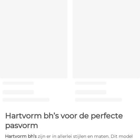
Hartvorm bh’s voor de perfecte
pasvorm
Hartvorm bh’s
zijn er in allerlei stijlen en maten. Dit model