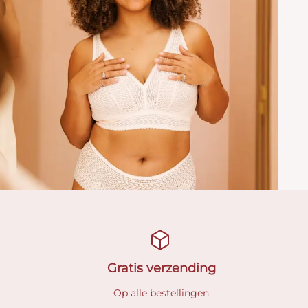
Gratis verzending
Op alle bestellingen