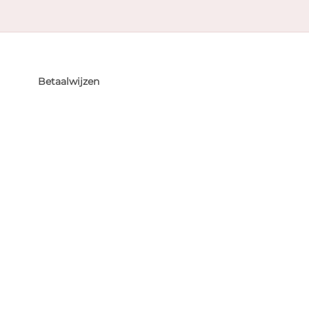
Betaalwijzen