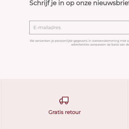
Schrijf je in op onze nieuwsbrie
We verwerken je persoonlijke gegevens in overeenstemming met 
advertenties aanpassen op basis van de 
Gratis retour