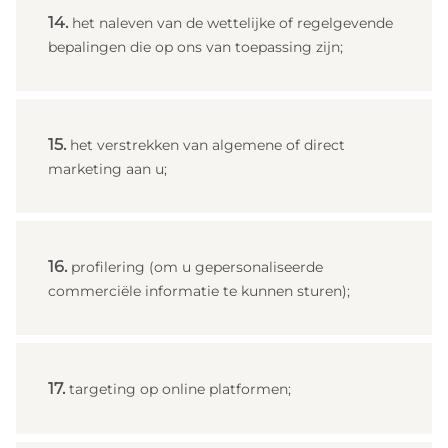
het naleven van de wettelijke of regelgevende
bepalingen die op ons van toepassing zijn;
het verstrekken van algemene of direct
marketing aan u;
profilering (om u gepersonaliseerde
commerciële informatie te kunnen sturen);
targeting op online platformen;