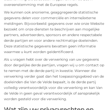
overeenstemming met de Europese regels.
We kunnen ook anonieme, geaggregeerde statistische
gegevens delen voor commerciële en interne/externe
meldingen. Bijvoorbeeld: gegevens over wie onze Website
bezoekt om onze diensten te beschrijven aan mogelijke
partners, adverteerders, sponsors en andere respectabele
derde partijen en voor andere rechtmatige doeleinden.
Deze statistische gegevens bevatten geen informatie
waarmee u kunt worden geïdentificeerd.
Als u vragen hebt over de verwerking van uw gegevens
door dergelijke derde partijen, vragen wij u om contact op
te nemen met de derde partij in kwestie. Wanneer die
verwerking verder gaat dan het toepassingsgebied van de
doeleinden die Van de Velde bepaalt, is de derde partij
volledig verantwoordelijk voor die verwerking en kan Van
de Velde in geen geval verantwoordelijk of aansprakelijk
worden gesteld voor die verwerking.
Wat zijn uw privacyrechten en