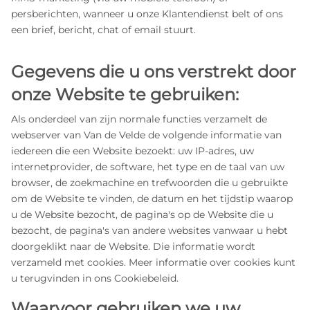
persberichten, wanneer u onze Klantendienst belt of ons
een brief, bericht, chat of email stuurt.
Gegevens die u ons verstrekt door
onze Website te gebruiken:
Als onderdeel van zijn normale functies verzamelt de
webserver van Van de Velde de volgende informatie van
iedereen die een Website bezoekt: uw IP‑adres, uw
internetprovider, de software, het type en de taal van uw
browser, de zoekmachine en trefwoorden die u gebruikte
om de Website te vinden, de datum en het tijdstip waarop
u de Website bezocht, de pagina's op de Website die u
bezocht, de pagina's van andere websites vanwaar u hebt
doorgeklikt naar de Website. Die informatie wordt
verzameld met cookies. Meer informatie over cookies kunt
u terugvinden in ons Cookiebeleid.
Waarvoor gebruiken we uw