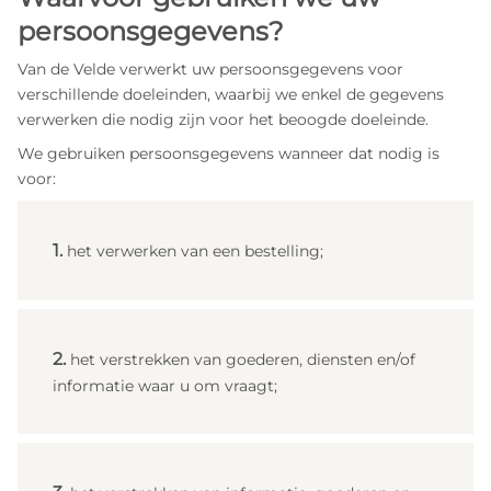
persoonsgegevens?
Van de Velde verwerkt uw persoonsgegevens voor
verschillende doeleinden, waarbij we enkel de gegevens
verwerken die nodig zijn voor het beoogde doeleinde.
We gebruiken persoonsgegevens wanneer dat nodig is
voor:
het verwerken van een bestelling;
het verstrekken van goederen, diensten en/of
informatie waar u om vraagt;