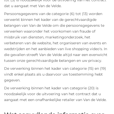
dat u aangaat met Van de Velde.
Persoonsgegevens van de categorie (6) tot (13) worden
verwerkt binnen het kader van de gerechtvaardigde
belangen van Van de Velde om die persoonsgegevens te
verwerken waaronder het voorkomen van fraude of
misbruik van diensten, marketingonderzoek, het
verbeteren van de website, het organiseren van events en
wedstrijden en het aanbieden van live shopping video's. In
die gevallen streeft Van de Velde altijd naar een evenwicht
tussen onze gerechtvaardigde belangen en uw privacy.
De verwerking binnen het kader van categorie (15) en (19)
vindt enkel plaats als u daarvoor uw toestemming hebt
gegeven.
De verwerking binnen het kader van categorie (20) is
noodzakelijk voor de uitvoering van het contract dat u
aangaat met een onafhankelijke retailer van Van de Velde.