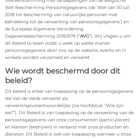
overeenstemming met de bepalingen van de Belgische
Wet Bescherming Persoonsgegevens (de ‘Wet van 30 juli
2018 tot bescherming van natuurlijke personen met
betrekking tot de verwerking van persoonsgegevens’) en
de Europese Algemene Verordening
Gegevensbescherming 2016/679 (“
AVG
”). Wij vragen u om
dit Beleid te lezen zodat u weet op welke manier
persoonsgegevens door ons op de website, events en in
winkels worden verzameld en verwerkt.
Wie wordt beschermd door dit
beleid?
Dit beleid is enkel van toepassing op de persoonsgegevens
die Van de Velde verwerkt als
verwerkingsverantwoordelijke (zie hoofdstuk: “Wie zijn
we?”). Dit Beleid is van toepassing op de verwerking van de
persoonsgegevens van onze consumenten (particulieren)
en klanten (bedrijven) in verband met onze producten en
diensten. Dit Beleid is ook van toepassing wanneer u onze