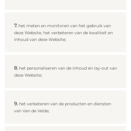
het meten en monitoren van het gebruik van
deze Website, het verbeteren van de kwaliteit en
inhoud van deze Website;
het personaliseren van de inhoud en lay‑out van
deze Website;
het verbeteren van de producten en diensten
van Van de Velde;