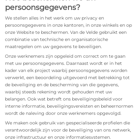
persoonsgegevens?
We stellen alles in het werk om uw privacy en
persoonsgegevens in onze kantoren, in onze winkels en op
onze Website te beschermen. Van de Velde gebruikt een
combinatie van technische en organisatorische
maatregelen om uw gegevens te beveiligen.
Onze werknemers zijn opgeleid om correct om te gaan
met uw persoonsgegevens. Daarnaast wordt er in het
kader van elk project waarbij persoonsgegevens worden
verwerkt, een beoordeling uitgevoerd met betrekking tot
de beveiliging en de bescherming van die gegevens,
waarbij steeds rekening wordt gehouden met uw
belangen. Ook wat betreft ons beveiligingsbeleid voor
interne informatie, beveiligingsvereisten en beheernormen
wordt de naleving door onze werknemers opgevolgd.
We maken ook gebruik van gespecialiseerde profielen die
verantwoordelijk zijn voor de beveiliging van ons netwerk,
onze infrastructuur en onze informatiesystemen.