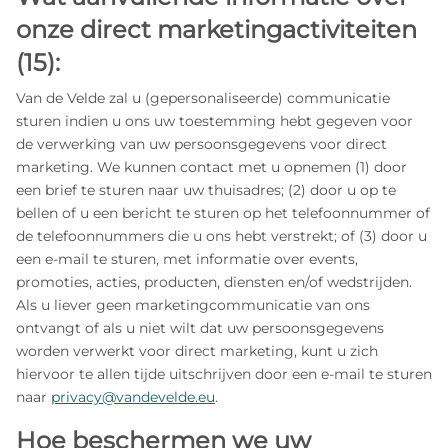
onze direct marketingactiviteiten
(15):
Van de Velde zal u (gepersonaliseerde) communicatie
sturen indien u ons uw toestemming hebt gegeven voor
de verwerking van uw persoonsgegevens voor direct
marketing. We kunnen contact met u opnemen (1) door
een brief te sturen naar uw thuisadres; (2) door u op te
bellen of u een bericht te sturen op het telefoonnummer of
de telefoonnummers die u ons hebt verstrekt; of (3) door u
een e‑mail te sturen, met informatie over events,
promoties, acties, producten, diensten en/of wedstrijden.
Als u liever geen marketingcommunicatie van ons
ontvangt of als u niet wilt dat uw persoonsgegevens
worden verwerkt voor direct marketing, kunt u zich
hiervoor te allen tijde uitschrijven door een e‑mail te sturen
naar
privacy@vandevelde.eu
.
Hoe beschermen we uw