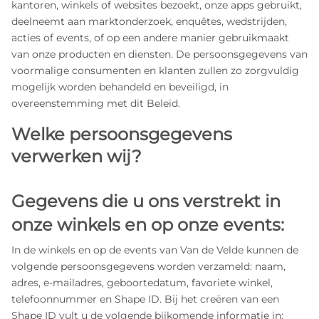
kantoren, winkels of websites bezoekt, onze apps gebruikt,
deelneemt aan marktonderzoek, enquêtes, wedstrijden,
acties of events, of op een andere manier gebruikmaakt
van onze producten en diensten. De persoonsgegevens van
voormalige consumenten en klanten zullen zo zorgvuldig
mogelijk worden behandeld en beveiligd, in
overeenstemming met dit Beleid.
Welke persoonsgegevens
verwerken wij?
Gegevens die u ons verstrekt in
onze winkels en op onze events:
In de winkels en op de events van Van de Velde kunnen de
volgende persoonsgegevens worden verzameld: naam,
adres, e‑mailadres, geboortedatum, favoriete winkel,
telefoonnummer en Shape ID. Bij het creëren van een
Shape ID vult u de volgende bijkomende informatie in: