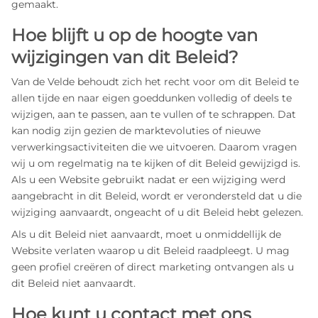
gemaakt.
Hoe blijft u op de hoogte van
wijzigingen van dit Beleid?
Van de Velde behoudt zich het recht voor om dit Beleid te
allen tijde en naar eigen goeddunken volledig of deels te
wijzigen, aan te passen, aan te vullen of te schrappen. Dat
kan nodig zijn gezien de marktevoluties of nieuwe
verwerkingsactiviteiten die we uitvoeren. Daarom vragen
wij u om regelmatig na te kijken of dit Beleid gewijzigd is.
Als u een Website gebruikt nadat er een wijziging werd
aangebracht in dit Beleid, wordt er verondersteld dat u die
wijziging aanvaardt, ongeacht of u dit Beleid hebt gelezen.
Als u dit Beleid niet aanvaardt, moet u onmiddellijk de
Website verlaten waarop u dit Beleid raadpleegt. U mag
geen profiel creëren of direct marketing ontvangen als u
dit Beleid niet aanvaardt.
Hoe kunt u contact met ons