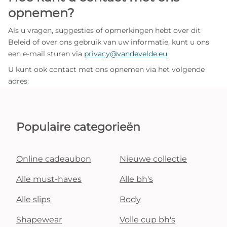
opnemen?
Als u vragen, suggesties of opmerkingen hebt over dit
Beleid of over ons gebruik van uw informatie, kunt u ons
een e‑mail sturen via
privacy@vandevelde.eu
.
U kunt ook contact met ons opnemen via het volgende
adres:
Populaire categorieën
Online cadeaubon
Nieuwe collectie
Alle must-haves
Alle bh's
Alle slips
Body
Shapewear
Volle cup bh's