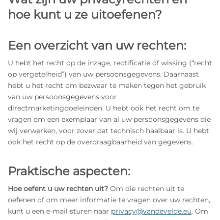
hoe kunt u ze uitoefenen?
Een overzicht van uw rechten:
U hebt het recht op de inzage, rectificatie of wissing (“recht
op vergetelheid”) van uw persoonsgegevens. Daarnaast
hebt u het recht om bezwaar te maken tegen het gebruik
van uw persoonsgegevens voor
directmarketingdoeleinden. U hebt ook het recht om te
vragen om een exemplaar van al uw persoonsgegevens die
wij verwerken, voor zover dat technisch haalbaar is. U hebt
ook het recht op de overdraagbaarheid van gegevens.
Praktische aspecten:
Hoe oefent u uw rechten uit?
Om die rechten uit te
oefenen of om meer informatie te vragen over uw rechten,
kunt u een e‑mail sturen naar
privacy@vandevelde.eu
. Om