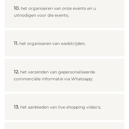
het organiseren van onze events en u
uitnodigen voor die events;
het organiseren van wedstrijden;
het verzenden van gepersonaliseerde
commerciële informatie via Whatsapp;
het aanbieden van live shopping video's;