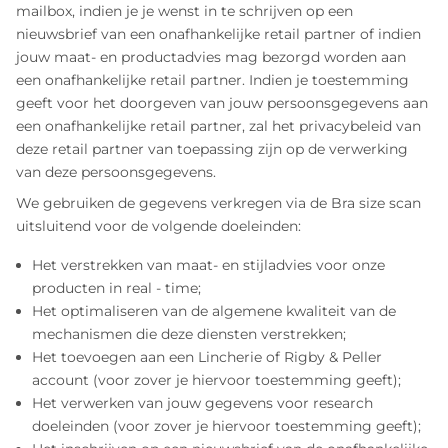
mailbox, indien je je wenst in te schrijven op een
nieuwsbrief van een onafhankelijke retail partner of indien
jouw maat- en productadvies mag bezorgd worden aan
een onafhankelijke retail partner. Indien je toestemming
geeft voor het doorgeven van jouw persoonsgegevens aan
een onafhankelijke retail partner, zal het privacybeleid van
deze retail partner van toepassing zijn op de verwerking
van deze persoonsgegevens.
We gebruiken de gegevens verkregen via de Bra size scan
uitsluitend voor de volgende doeleinden:
Het verstrekken van maat- en stijladvies voor onze
producten in real - time;
Het optimaliseren van de algemene kwaliteit van de
mechanismen die deze diensten verstrekken;
Het toevoegen aan een Lincherie of Rigby & Peller
account (voor zover je hiervoor toestemming geeft);
Het verwerken van jouw gegevens voor research
doeleinden (voor zover je hiervoor toestemming geeft);