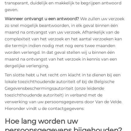
transparant, duidelijk en makkelijk te begrijpen antwoord
geven.
Wanneer ontvangt u een antwoord?
We zullen uw verzoek
zo snel mogelijk beantwoorden, in elk geval binnen één
maand na ontvangst van uw verzoek. Afhankelijk van de
complexiteit van het verzoek en het aantal verzoeken kan
die termijn indien nodig met nog eens twee maanden
worden verlengd. In dat geval stellen wij u binnen één
maand na ontvangst van het verzoek in kennis van een
dergelijke verlenging.
Ten slotte hebt u het recht om klacht in te dienen bij een
lokale toezichthoudende autoriteit of bij de Belgische
Gegevensbeschermingsautoriteit (onze leidende
toezichthoudende autoriteit) in verband met de
verwerking van uw persoonsgegevens door Van de Velde.
Hieronder vindt u de contactgegevens:
Hoe lang worden uw
persoonsgegevens bijgehouden?