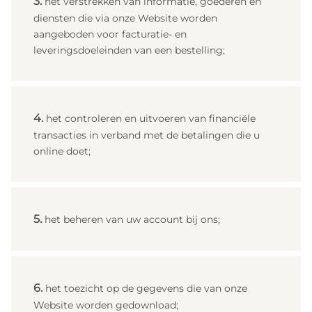
het verstrekken van informatie, goederen en
diensten die via onze Website worden
aangeboden voor facturatie‑ en
leveringsdoeleinden van een bestelling;
het controleren en uitvoeren van financiële
transacties in verband met de betalingen die u
online doet;
het beheren van uw account bij ons;
het toezicht op de gegevens die van onze
Website worden gedownload;