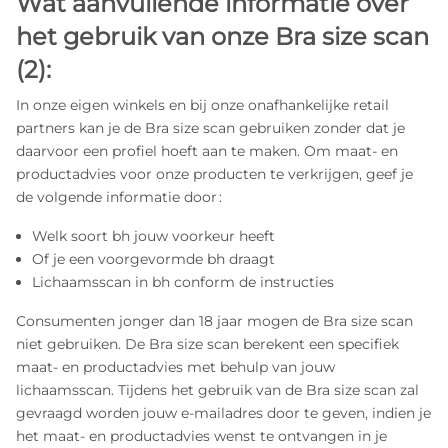
Wat aanvullende informatie over
het gebruik van onze Bra size scan
(2):
In onze eigen winkels en bij onze onafhankelijke retail
partners kan je de Bra size scan gebruiken zonder dat je
daarvoor een profiel hoeft aan te maken. Om maat- en
productadvies voor onze producten te verkrijgen, geef je
de volgende informatie door :
Welk soort bh jouw voorkeur heeft
Of je een voorgevormde bh draagt
Lichaamsscan in bh conform de instructies
Consumenten jonger dan 18 jaar mogen de Bra size scan
niet gebruiken. De Bra size scan berekent een specifiek
maat- en productadvies met behulp van jouw
lichaamsscan. Tijdens het gebruik van de Bra size scan zal
gevraagd worden jouw e-mailadres door te geven, indien je
het maat- en productadvies wenst te ontvangen in je