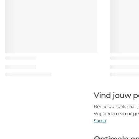
Vind jouw p
Ben je op zoek naar 
Wij bieden een uitge
Sarda
.