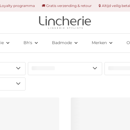
 Loyalty programma
🚚 Gratis verzending & retour
🔒 Altijd veilig bet
orieën
Bh-stijlen
Bh-types
Badmode-stijlen
Speciale gelegenheden
Onze merken
Cupmaten
O
Volle cup
Voorgevormd
Bikini tops
Bruidslingerie
Primadonna
A-B cup
L
Hartvorm
Niet-voorgevormd
Bikini slips
Sexy lingerie
Marie Jo
C-D cup
R
ie
Bh's
Badmode
Merken
O
s
Balconette
Met beugel
Badpakken
Sport
Sarda
E-F cup
L
ewear
Plunge
Zonder beugel
Tankini tops
Boutique exclus
G-I cup
adonna solutions Nudda
T-shirt
Beachwear
Boutique exclus
J-M cup
oze basics
Bralette
Alle badmode
ellers
Strapless
Multiway
ingerie
Vind mijn maat
Push-up
Minimizer
nd mijn maat