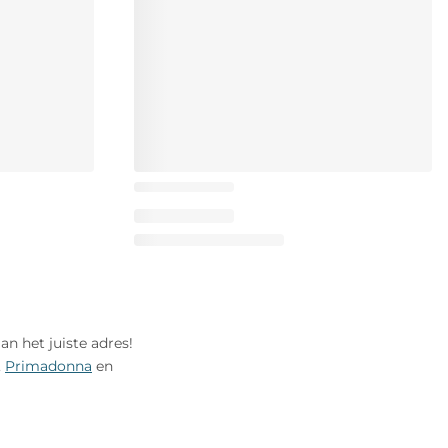
n het juiste adres!
,
Primadonna
en