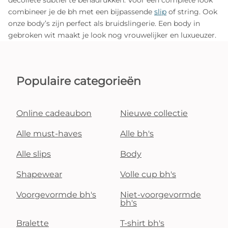
decolleté subtiel te benadrukken. Voor een complete look
combineer je de bh met een bijpassende
slip
of string. Ook
onze body’s zijn perfect als bruidslingerie. Een body in
gebroken wit maakt je look nog vrouwelijker en luxueuzer.
Populaire categorieën
Online cadeaubon
Nieuwe collectie
Alle must-haves
Alle bh's
Alle slips
Body
Shapewear
Volle cup bh's
Voorgevormde bh's
Niet-voorgevormde
bh's
Bralette
T-shirt bh's