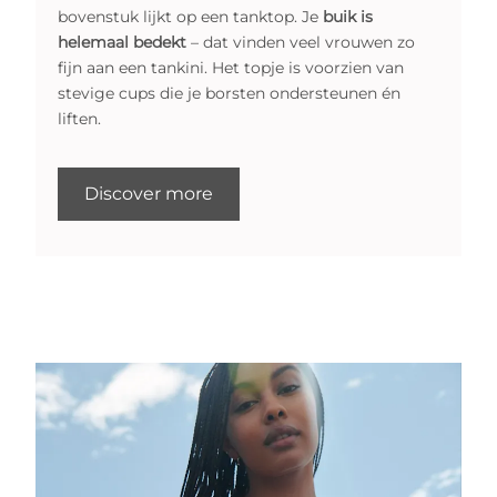
bovenstuk lijkt op een tanktop. Je
buik is
helemaal bedekt
– dat vinden veel vrouwen zo
fijn aan een tankini. Het topje is voorzien van
stevige cups die je borsten ondersteunen én
liften.
Discover more