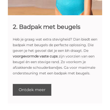
2. Badpak met beugels
Heb je graag wat extra stevigheid? Dan biedt een
badpak met beugels de perfecte oplossing. Die
geven je het gevoel dat je een bh draagt. De
voorgevormde vaste cups
zijn voorzien van een
beugel én een stevige rand. Zo voorkom je
afzakkende schouderbandjes. Ga voor maximale
ondersteuning met een badpak met beugels.
Ontdek meer