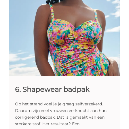
6. Shapewear badpak
Op het strand voel je je graag zelfverzekerd.
Daarom zijn veel vrouwen verknocht aan hun
corrigerend badpak. Dat is gemaakt van een
sterkere stof. Het resultaat? Een