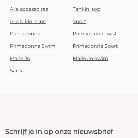
Alle accessoires
Tankini top
Alle bikini slips
Sport
Primadonna
Primadonna Twist
Primadonna Swim
Primadonna Sport
Marie Jo
Marie Jo Swim
Sarda
Schrijf je in op onze nieuwsbrief