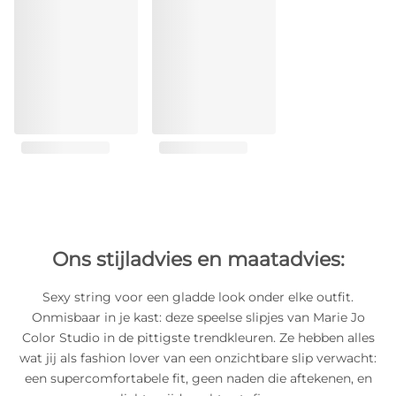
Ons stijladvies en maatadvies:
Sexy string voor een gladde look onder elke outfit.
Onmisbaar in je kast: deze speelse slipjes van Marie Jo
Color Studio in de pittigste trendkleuren. Ze hebben alles
wat jij als fashion lover van een onzichtbare slip verwacht:
een supercomfortabele fit, geen naden die aftekenen, en