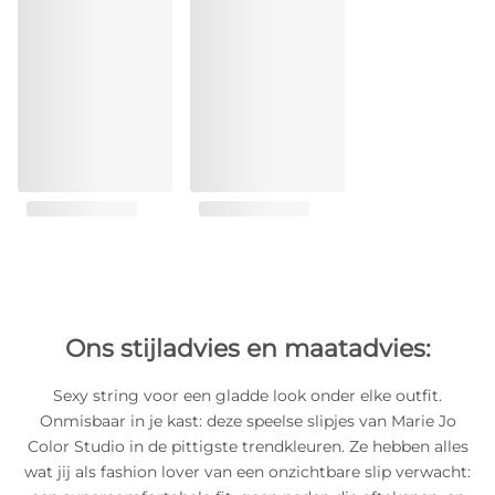
Ons stijladvies en maatadvies:
Sexy string voor een gladde look onder elke outfit.
Onmisbaar in je kast: deze speelse slipjes van Marie Jo
Color Studio in de pittigste trendkleuren. Ze hebben alles
wat jij als fashion lover van een onzichtbare slip verwacht: