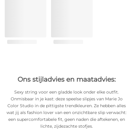
Ons stijladvies en maatadvies:
Sexy string voor een gladde look onder elke outfit.
Onmisbaar in je kast: deze speelse slipjes van Marie Jo
Color Studio in de pittigste trendkleuren. Ze hebben alles
wat jij als fashion lover van een onzichtbare slip verwacht:
een supercomfortabele fit, geen naden die aftekenen, en
lichte, zijdezachte stofjes.