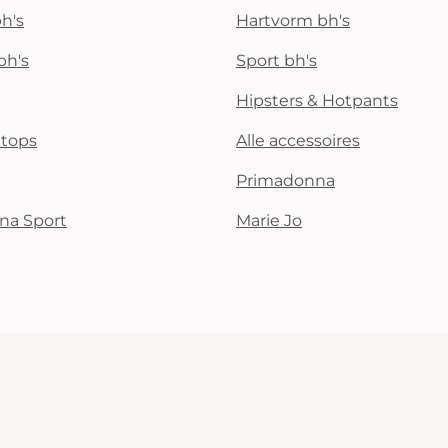
h's
Hartvorm bh's
bh's
Sport bh's
Hipsters & Hotpants
i tops
Alle accessoires
Primadonna
na Sport
Marie Jo