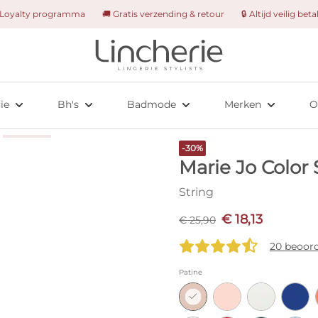
 Loyalty programma
🚚 Gratis verzending & retour
🔒 Altijd veilig bet
orieën
Bh-stijlen
Bh-types
Badmode-stijlen
Speciale gelegenheden
Onze merken
Cupmaten
O
Volle cup
Voorgevormd
Bikini tops
Bruidslingerie
Primadonna
A-B cup
L
Hartvorm
Niet-voorgevormd
Bikini slips
Sexy lingerie
Marie Jo
C-D cup
R
ie
Bh's
Badmode
Merken
O
s
Balconette
Met beugel
Badpakken
Sport
Sarda
E-F cup
L
ewear
Plunge
Zonder beugel
Tankini tops
Boutique exclus
G-I cup
-30%
Marie Jo Color 
adonna solutions Nudda
T-shirt
Beachwear
Boutique exclus
J-M cup
oze basics
Bralette
String
Alle badmode
ellers
Strapless
€ 18,13
€ 25,90
Multiway
ingerie
20 beoor
Vind mijn maat
Push-up
Patine
Minimizer
nd mijn maat