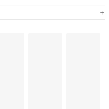
lyester:4%, Polyamide:79%