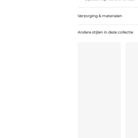
Verzorging & materialen
Niet bleken
Andere stijlen in deze collectie
Geen professionele reiniging
Niet trommeldrogen
30 °C normaal programma
°
30
Niet strijken
Katoen:2%, Elastaan:15%, Po