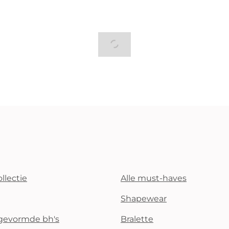
llectie
Alle must-haves
Shapewear
rgevormde bh's
Bralette