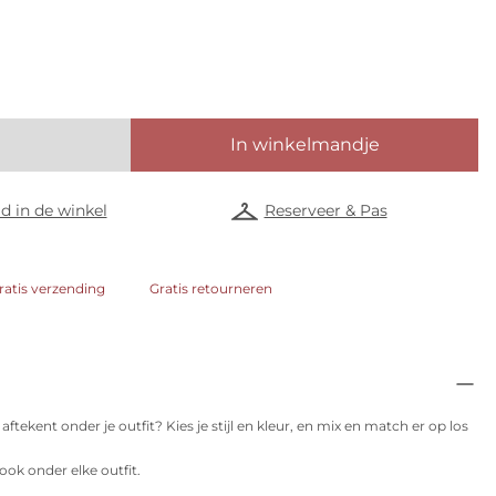
In winkelmandje
d in de winkel
Reserveer & Pas
ratis verzending
Gratis retourneren
aftekent onder je outfit? Kies je stijl en kleur, en mix en match er op los
ook onder elke outfit.