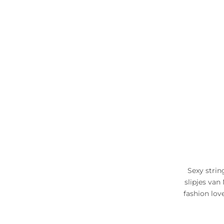
Sexy strin
slipjes van
fashion lov