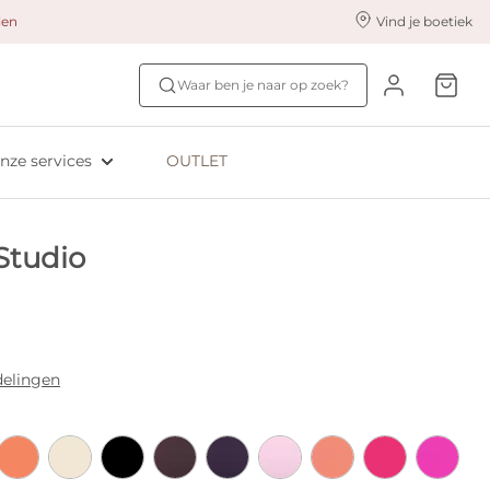
alen
Vind je boetiek
nze styling services
Ontdek jouw maat
Waar ben je naar op zoek?
ingerie styling
Bh-maat test
eserveer & Pas
NIEUW: Bra Size Scan
nze services
OUTLET
oyaliteitsprogramma​
ive: Aubade
Studio
ive: Empreinte
delingen