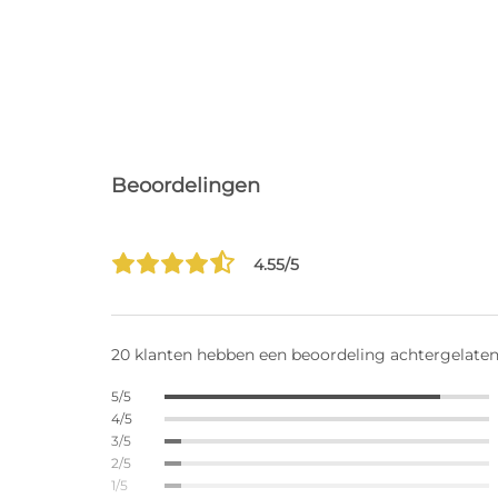
Beoordelingen
4.55/5
20 klanten hebben een beoordeling achtergelate
5/5
4/5
3/5
2/5
1/5