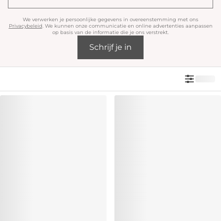
We verwerken je persoonlijke gegevens in overeenstemming met ons
Privacybeleid
. We kunnen onze communicatie en online advertenties aanpassen
op basis van de informatie die je ons verstrekt.
Schrijf je in