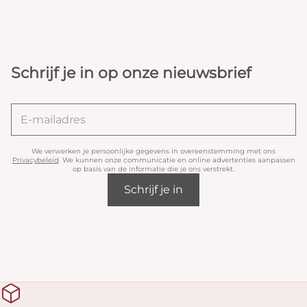
Schrijf je in op onze nieuwsbrief
We verwerken je persoonlijke gegevens in overeenstemming met ons
Privacybeleid
. We kunnen onze communicatie en online advertenties aanpassen
op basis van de informatie die je ons verstrekt.
Schrijf je in