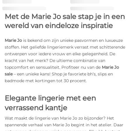
Met de Marie Jo sale stap je in een
wereld van eindeloze inspiratie
Marie Jo
is bekend om zijn unieke pasvormen en luxueuze
stoffen. Het geliefde lingeriemerk verrast met schitterende
ontwerpen voor iedere vrouw en elke gelegenheid. De
kracht van het merk? De ultieme combinatie van
topcomfort en sensualiteit. Profiteer nu van de
Marie Jo
sale
– een unieke kans! Shop je favoriete bh’s, slips en
badmode met kortingen tot 30 procent.
Elegante lingerie met een
verrassend kantje
Wat maakt de lingerie van Marie Jo zo bijzonder? Het
spannende verhaal van Marie Jo begint in het atelier. Daar