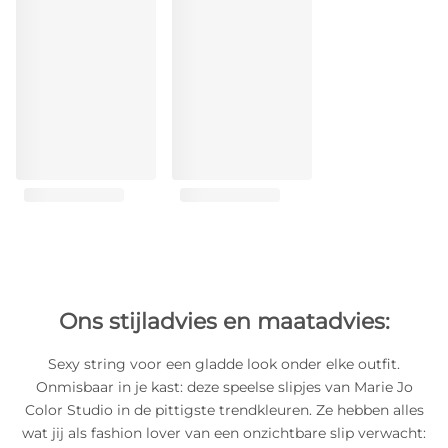
Ons stijladvies en maatadvies:
Sexy string voor een gladde look onder elke outfit.
Onmisbaar in je kast: deze speelse slipjes van Marie Jo
Color Studio in de pittigste trendkleuren. Ze hebben alles
wat jij als fashion lover van een onzichtbare slip verwacht: