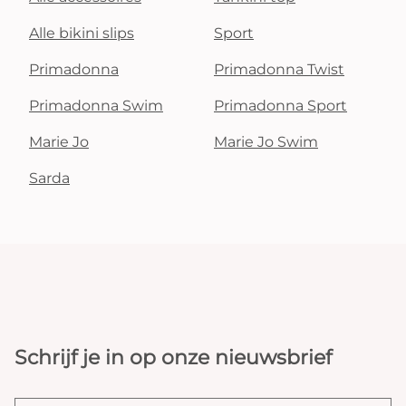
Alle bikini slips
Sport
Primadonna
Primadonna Twist
Primadonna Swim
Primadonna Sport
Marie Jo
Marie Jo Swim
Sarda
Schrijf je in op onze nieuwsbrief