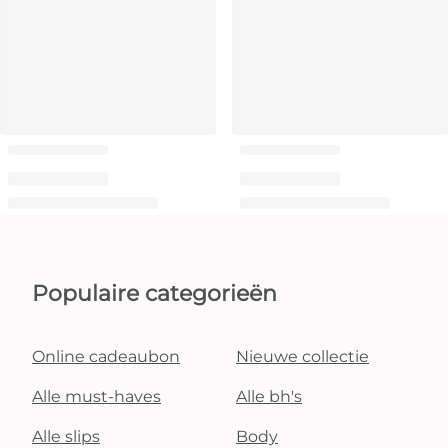
Populaire categorieën
Online cadeaubon
Nieuwe collectie
Alle must-haves
Alle bh's
Alle slips
Body