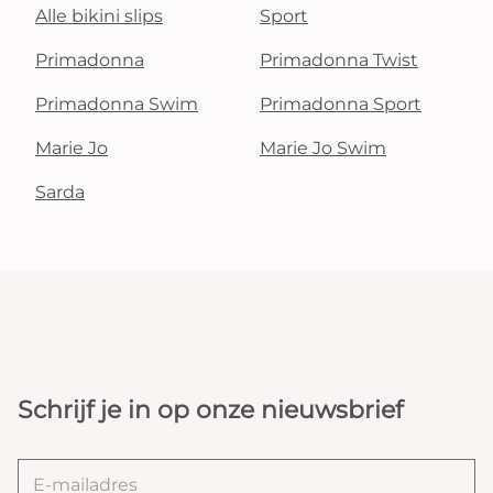
Alle bikini slips
Sport
Primadonna
Primadonna Twist
Primadonna Swim
Primadonna Sport
Marie Jo
Marie Jo Swim
Sarda
Schrijf je in op onze nieuwsbrief