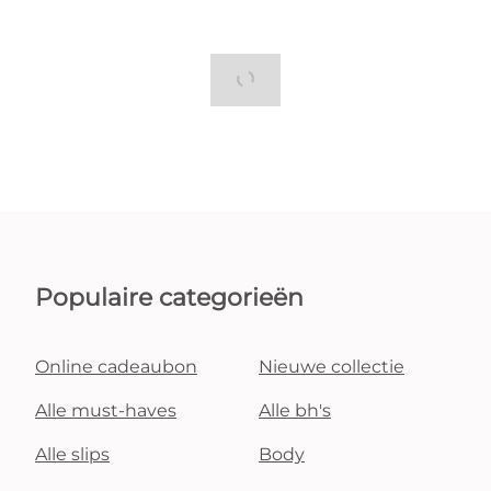
Populaire categorieën
Online cadeaubon
Nieuwe collectie
Alle must-haves
Alle bh's
Alle slips
Body