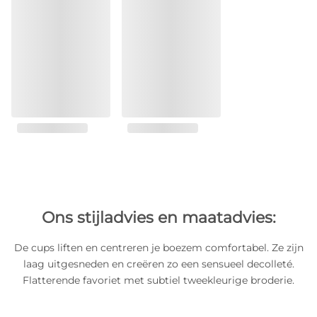
Ons stijladvies en maatadvies:
De cups liften en centreren je boezem comfortabel. Ze zijn
laag uitgesneden en creëren zo een sensueel decolleté.
Flatterende favoriet met subtiel tweekleurige broderie.