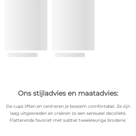
Ons stijladvies en maatadvies:
De cups liften en centreren je boezem comfortabel. Ze zijn
laag uitgesneden en creëren zo een sensueel decolleté.
Flatterende favoriet met subtiel tweekleurige broderie.