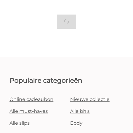
Populaire categorieën
Online cadeaubon
Nieuwe collectie
Alle must-haves
Alle bh's
Alle slips
Body