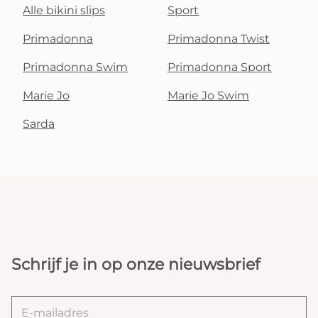
Alle bikini slips
Sport
Primadonna
Primadonna Twist
Primadonna Swim
Primadonna Sport
Marie Jo
Marie Jo Swim
Sarda
Schrijf je in op onze nieuwsbrief