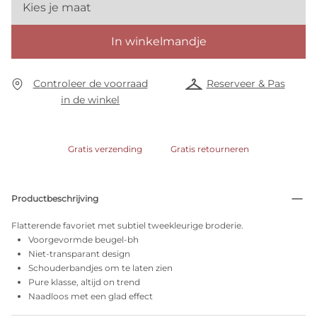
Kies je maat
In winkelmandje
Controleer de voorraad
Reserveer & Pas
in de winkel
Gratis verzending
Gratis retourneren
Productbeschrijving
Flatterende favoriet met subtiel tweekleurige broderie.
Voorgevormde beugel-bh
Niet-transparant design
Schouderbandjes om te laten zien
Pure klasse, altijd on trend
Naadloos met een glad effect