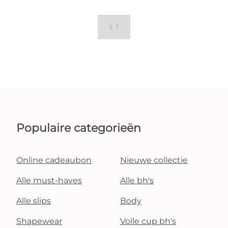
Populaire categorieën
Online cadeaubon
Nieuwe collectie
Alle must-haves
Alle bh's
Alle slips
Body
Shapewear
Volle cup bh's