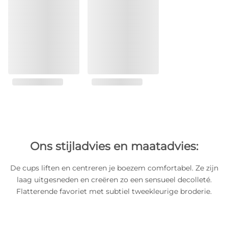
Ons stijladvies en maatadvies:
De cups liften en centreren je boezem comfortabel. Ze zijn
laag uitgesneden en creëren zo een sensueel decolleté.
Flatterende favoriet met subtiel tweekleurige broderie.