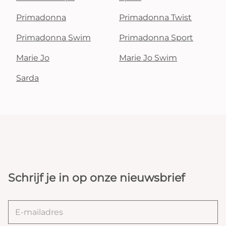
Primadonna
Primadonna Twist
Primadonna Swim
Primadonna Sport
Marie Jo
Marie Jo Swim
Sarda
Schrijf je in op onze nieuwsbrief