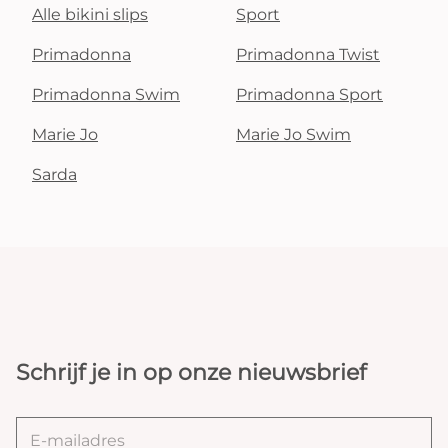
Alle bikini slips
Sport
Primadonna
Primadonna Twist
Primadonna Swim
Primadonna Sport
Marie Jo
Marie Jo Swim
Sarda
Schrijf je in op onze nieuwsbrief