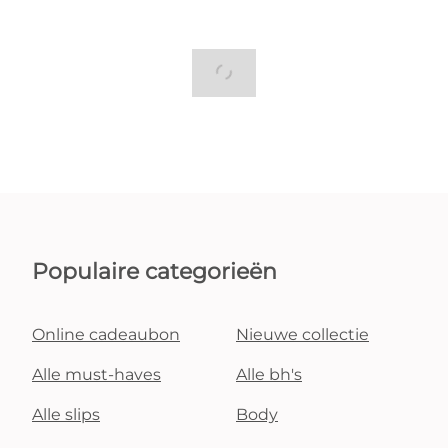
Populaire categorieën
Online cadeaubon
Nieuwe collectie
Alle must-haves
Alle bh's
Alle slips
Body