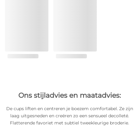
Ons stijladvies en maatadvies:
De cups liften en centreren je boezem comfortabel. Ze zijn
laag uitgesneden en creëren zo een sensueel decolleté.
Flatterende favoriet met subtiel tweekleurige broderie.