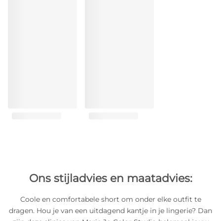
Ons stijladvies en maatadvies:
Coole en comfortabele short om onder elke outfit te
dragen. Hou je van een uitdagend kantje in je lingerie? Dan