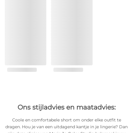
Ons stijladvies en maatadvies:
Coole en comfortabele short om onder elke outfit te
dragen. Hou je van een uitdagend kantje in je lingerie? Dan