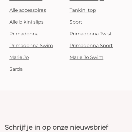
Alle accessoires
Tankini top
Alle bikini slips
Sport
Primadonna
Primadonna Twist
Primadonna Swim
Primadonna Sport
Marie Jo
Marie Jo Swim
Sarda
Schrijf je in op onze nieuwsbrief