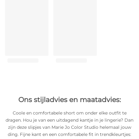
Ons stijladvies en maatadvies:
Coole en comfortabele short om onder elke outfit te
dragen. Hou je van een uitdagend kantje in je lingerie? Dan
zijn deze slipjes van Marie Jo Color Studio helemaal jouw
ding. Fijne kant en een comfortabele fit in trendkleurtjes: