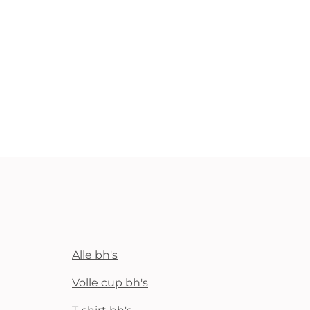
Alle bh's
Volle cup bh's