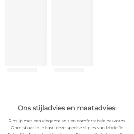
Ons stijladvies en maatadvies:
Rioslip met een elegante snit en comfortabele pasvorm.
Onmisbaar in je kast: deze speelse slipjes van Marie Jo