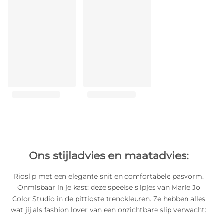
Ons stijladvies en maatadvies:
Rioslip met een elegante snit en comfortabele pasvorm.
Onmisbaar in je kast: deze speelse slipjes van Marie Jo
Color Studio in de pittigste trendkleuren. Ze hebben alles
wat jij als fashion lover van een onzichtbare slip verwacht: