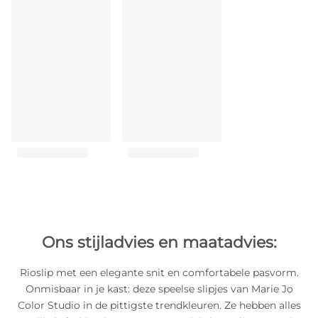
Ons stijladvies en maatadvies:
Rioslip met een elegante snit en comfortabele pasvorm.
Onmisbaar in je kast: deze speelse slipjes van Marie Jo
Color Studio in de pittigste trendkleuren. Ze hebben alles