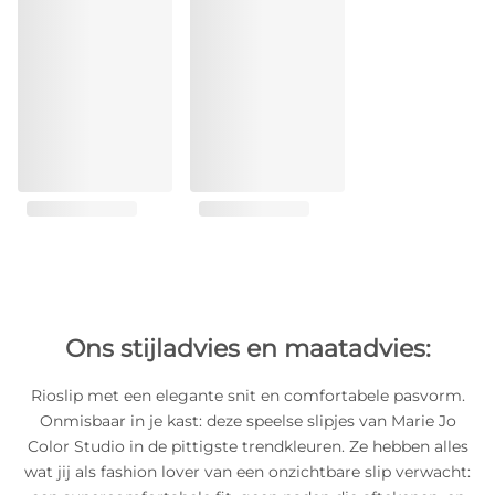
Ons stijladvies en maatadvies:
Rioslip met een elegante snit en comfortabele pasvorm.
Onmisbaar in je kast: deze speelse slipjes van Marie Jo
Color Studio in de pittigste trendkleuren. Ze hebben alles
wat jij als fashion lover van een onzichtbare slip verwacht: