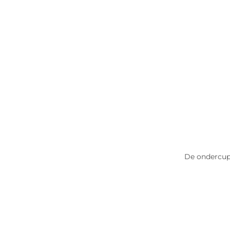
De ondercups 