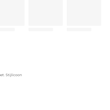
et. Stijlicoon