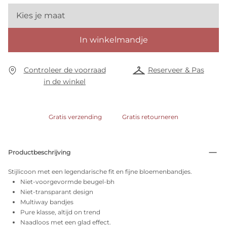
Kies je maat
In winkelmandje
Controleer de voorraad
Reserveer & Pas
in de winkel
Gratis verzending
Gratis retourneren
Productbeschrijving
Stijlicoon met een legendarische fit en fijne bloemenbandjes.
Niet-voorgevormde beugel-bh
Niet-transparant design
Multiway bandjes
Pure klasse, altijd on trend
Naadloos met een glad effect.