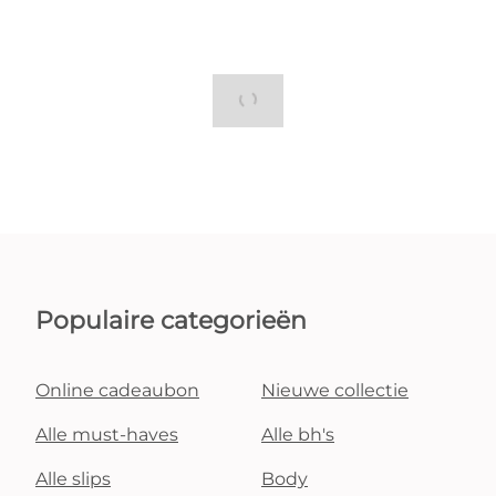
Populaire categorieën
Online cadeaubon
Nieuwe collectie
Alle must-haves
Alle bh's
Alle slips
Body