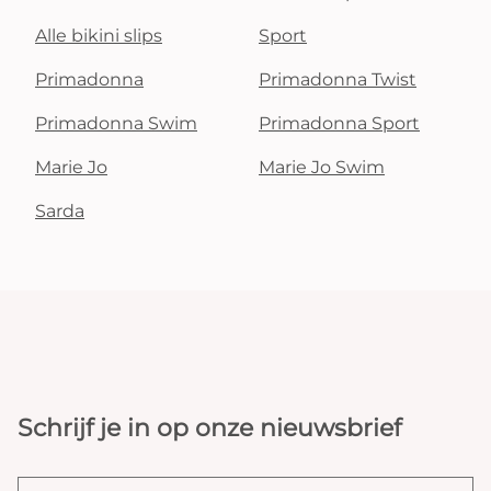
Alle bikini slips
Sport
Primadonna
Primadonna Twist
Primadonna Swim
Primadonna Sport
Marie Jo
Marie Jo Swim
Sarda
Schrijf je in op onze nieuwsbrief