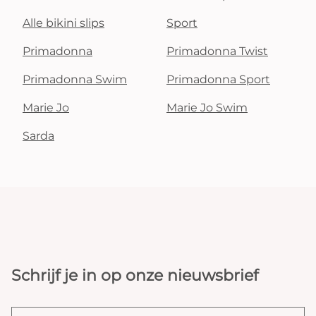
Alle bikini slips
Sport
Primadonna
Primadonna Twist
Primadonna Swim
Primadonna Sport
Marie Jo
Marie Jo Swim
Sarda
Schrijf je in op onze nieuwsbrief