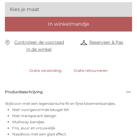
Kies je maat
In winkelmandje
Controleer de voorraad
Reserveer & Pas
in de winkel
Gratis verzending
Gratis retourneren
Productbeschrijving
Stijlicoon met een legendarische fit en fijne bloemenbandjes.
Niet-voorgevormde beugel-bh
Niet-transparant design
Multiway bandjes
Fris, puur en vrouwelijk.
Naadloos met een glad effect.