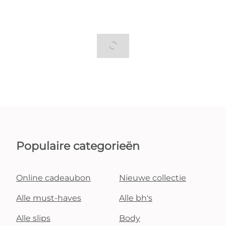
Populaire categorieën
Online cadeaubon
Nieuwe collectie
Alle must-haves
Alle bh's
Alle slips
Body