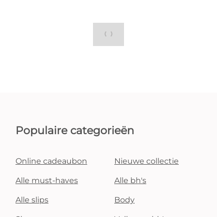
Populaire categorieën
Online cadeaubon
Nieuwe collectie
Alle must-haves
Alle bh's
Alle slips
Body