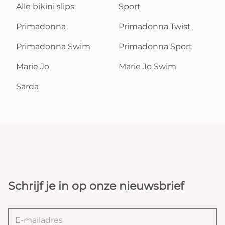
Alle bikini slips
Sport
Primadonna
Primadonna Twist
Primadonna Swim
Primadonna Sport
Marie Jo
Marie Jo Swim
Sarda
Schrijf je in op onze nieuwsbrief