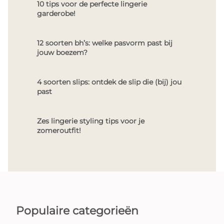
10 tips voor de perfecte lingerie
garderobe!
12 soorten bh’s: welke pasvorm past bij
jouw boezem?
4 soorten slips: ontdek de slip die (bij) jou
past
Zes lingerie styling tips voor je
zomeroutfit!
Populaire categorieën