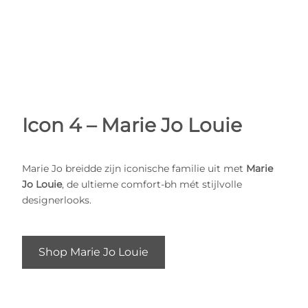
Icon 4 – Marie Jo Louie
Marie Jo breidde zijn iconische familie uit met
Marie
Jo Louie
, de ultieme comfort-bh mét stijlvolle
designerlooks.
Shop Marie Jo Louie