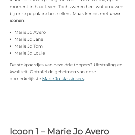
moment in haar leven. Toch zweren heel wat vrouwen
bij onze populaire bestsellers. Maak kennis met
onze
iconen
:
Marie Jo Avero
Marie Jo Jane
Marie Jo Tom
Marie Jo Louie
De stokpaardjes van deze drie toppers? Uitstraling en
kwaliteit. Ontrafel de geheimen van onze
opmerkelijkste
Marie Jo-klassiekers
.
Icoon 1 – Marie Jo Avero