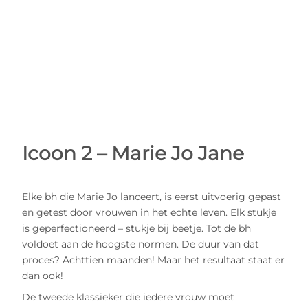
Icoon 2 – Marie Jo Jane
Elke bh die Marie Jo lanceert, is eerst uitvoerig gepast
en getest door vrouwen in het echte leven. Elk stukje
is geperfectioneerd – stukje bij beetje. Tot de bh
voldoet aan de hoogste normen. De duur van dat
proces? Achttien maanden! Maar het resultaat staat er
dan ook!
De tweede klassieker die iedere vrouw moet