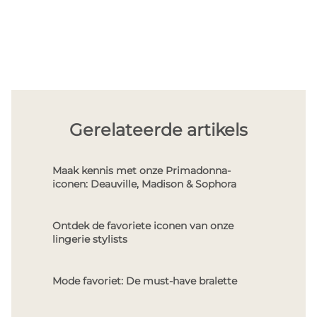
Gerelateerde artikels
Maak kennis met onze Primadonna-
iconen: Deauville, Madison & Sophora
Ontdek de favoriete iconen van onze
lingerie stylists
Mode favoriet: De must-have bralette