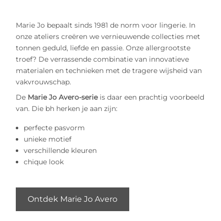
Marie Jo bepaalt sinds 1981 de norm voor lingerie. In
onze ateliers creëren we vernieuwende collecties met
tonnen geduld, liefde en passie. Onze allergrootste
troef? De verrassende combinatie van innovatieve
materialen en technieken met de tragere wijsheid van
vakvrouwschap.
De
Marie Jo Avero-serie
is daar een prachtig voorbeeld
van. Die bh herken je aan zijn:
perfecte pasvorm
unieke motief
verschillende kleuren
chique look
Ontdek Marie Jo Avero