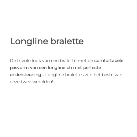
Longline bralette
De frivole look van een bralette met de
comfortabele
pasvorm van een longline bh met perfecte
ondersteuning
... Longline bralettes zijn het beste van
deze twee werelden!