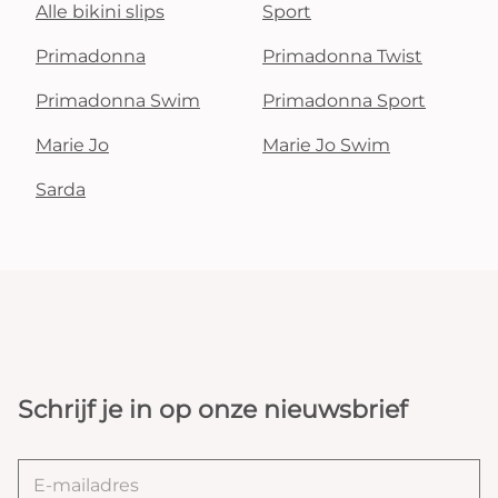
Alle bikini slips
Sport
Primadonna
Primadonna Twist
Primadonna Swim
Primadonna Sport
Marie Jo
Marie Jo Swim
Sarda
Schrijf je in op onze nieuwsbrief