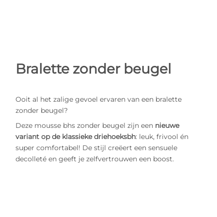
Bralette zonder beugel
Ooit al het zalige gevoel ervaren van een bralette
zonder beugel?
Deze mousse bhs zonder beugel zijn een
nieuwe
variant op de klassieke driehoeksbh
: leuk, frivool én
super comfortabel! De stijl creëert een sensuele
decolleté en geeft je zelfvertrouwen een boost.