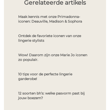
Gerelateerde artikels
Maak kennis met onze Primadonna-
iconen: Deauville, Madison & Sophora
Ontdek de favoriete iconen van onze
lingerie stylists
Wow! Daarom zijn onze Marie Jo iconen
zo populair.
10 tips voor de perfecte lingerie
garderobe!
12 soorten bh’s: welke pasvorm past bij
jouw boezem?