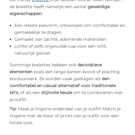
de bralette heeft namelijk een aantal
geweldige
eigenschappen
: ​
Een relaxte pasvorm, ontworpen om comfortabel en
gemakkelijk te dragen.​
Gemaakt van zachte, ademende materialen​
Lichte of zelfs ongevulde cup voor een licht,
natuurlijk gevoel​
Sommige bralettes hebben ook
decoratieve
elementen
zoals een lange kanten boord of prachtig
borduurwerk. ​ Ze worden vaak gedragen als
een
comfortabel en casual alternatief voor traditionele
bh's
, of als een
stijlvolle keuze
om te combineren met
je outfit.
Tip
: Maak je lingerie onderdeel van je outfit! Match je
lingerie met de kleur of prints van je outfit voor een
totale look.