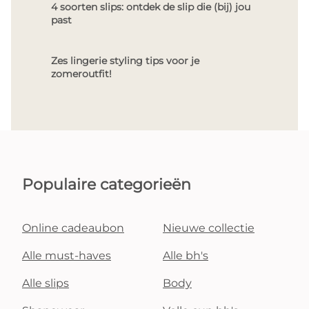
4 soorten slips: ontdek de slip die (bij) jou
past
Zes lingerie styling tips voor je
zomeroutfit!
Populaire categorieën
Online cadeaubon
Nieuwe collectie
Alle must-haves
Alle bh's
Alle slips
Body