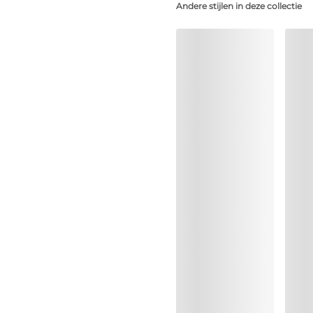
Andere stijlen in deze collectie
Niet bleken
Geen professionele reiniging
Niet trommeldrogen
30 °C normaal programma
°
30
Niet strijken
Katoen:11%, Elastaan:26%, P