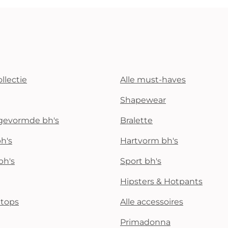
llectie
Alle must-haves
Shapewear
rgevormde bh's
Bralette
h's
Hartvorm bh's
bh's
Sport bh's
Hipsters & Hotpants
i tops
Alle accessoires
Primadonna