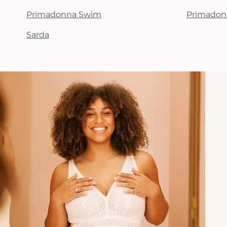
Primadonna Swim
Primadon
Sarda