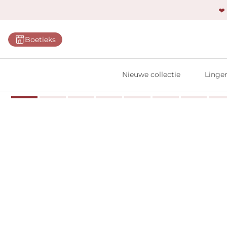
❤️
Categ
Boetieks
Bh's
Slips
Nieuwe collectie
Linger
Body'
Shap
Prim
Naadl
Bests
Alle l
Vi