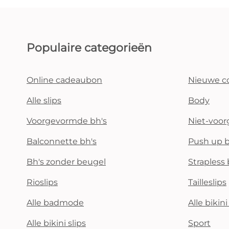
Populaire categorieën
Online cadeaubon
Nieuwe co
Alle slips
Body
Voorgevormde bh's
Niet-voo
Balconnette bh's
Push up b
Bh's zonder beugel
Strapless 
Rioslips
Tailleslips
Alle badmode
Alle bikin
Alle bikini slips
Sport