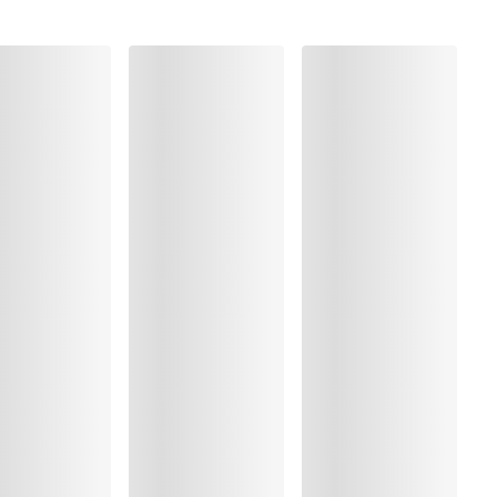
olyamide:63%