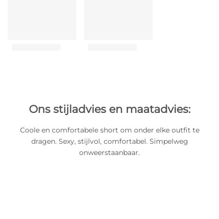
Ons stijladvies en maatadvies:
Coole en comfortabele short om onder elke outfit te
dragen. Sexy, stijlvol, comfortabel. Simpelweg
onweerstaanbaar.