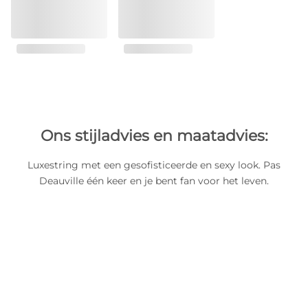
Ons stijladvies en maatadvies:
Luxestring met een gesofisticeerde en sexy look. Pas
Deauville één keer en je bent fan voor het leven.