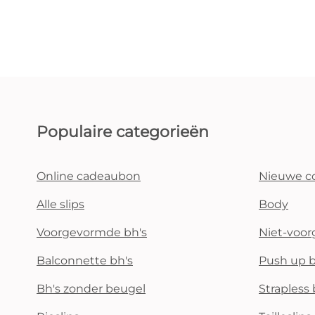
Populaire categorieën
Online cadeaubon
Nieuwe co
Alle slips
Body
Voorgevormde bh's
Niet-voo
Balconnette bh's
Push up b
Bh's zonder beugel
Strapless 