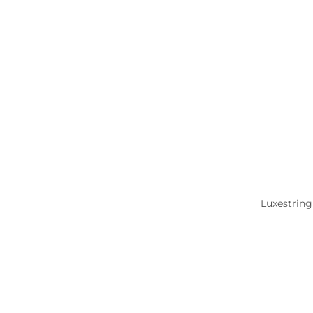
Luxestring