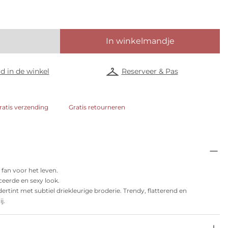
In winkelmandje
d in de winkel
Reserveer & Pas
ratis verzending
Gratis retourneren
 fan voor het leven.
ceerde en sexy look.
ertint met subtiel driekleurige broderie. Trendy, flatterend en
j.