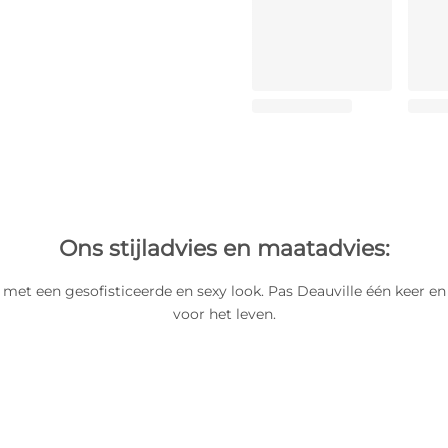
Ons stijladvies en maatadvies:
 met een gesofisticeerde en sexy look. Pas Deauville één keer en 
voor het leven.