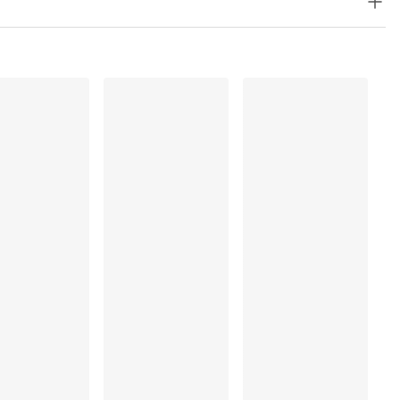
Polyester:24%, Elastaan:13%