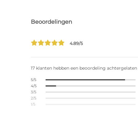
Beoordelingen
4.89/5
17 klanten hebben een beoordeling achtergelaten
5/5
4/5
3/5
2/5
1/5