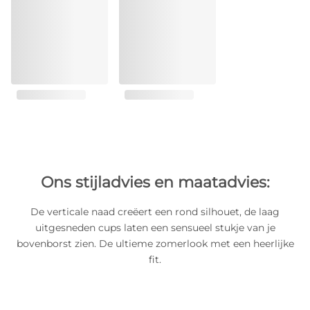
Ons stijladvies en maatadvies:
De verticale naad creëert een rond silhouet, de laag
uitgesneden cups laten een sensueel stukje van je
bovenborst zien. De ultieme zomerlook met een heerlijke
fit.