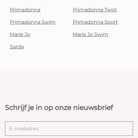
Primadonna
Primadonna Twist
Primadonna Swim
Primadonna Sport
Marie Jo
Marie Jo Swim
Sarda
Schrijf je in op onze nieuwsbrief