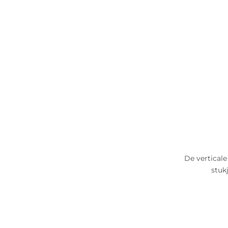
De verticale
stuk