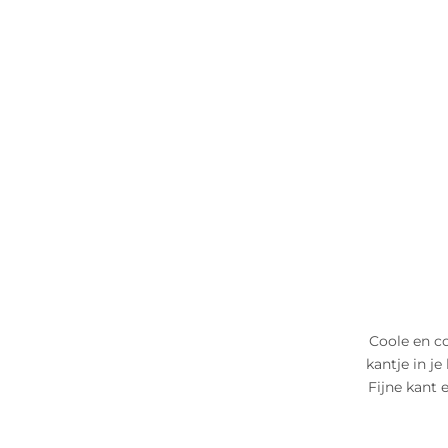
Coole en c
kantje in je
Fijne kant 