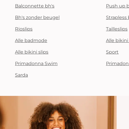
Balconnette bh's
Push up b
Bh's zonder beugel
Strapless 
Rioslips
Tailleslips
Alle badmode
Alle bikin
Alle bikini slips
Sport
Primadonna Swim
Primadon
Sarda