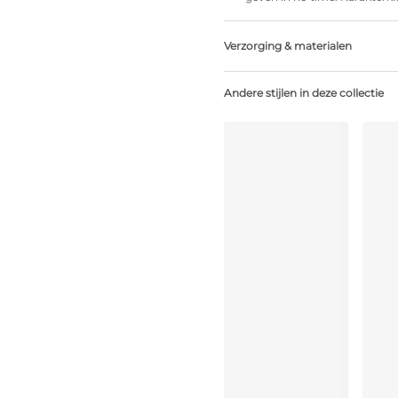
Verzorging & materialen
Niet bleken
Andere stijlen in deze collectie
Geen professionele reiniging
Niet trommeldrogen
30 °C normaal programma
°
30
Niet strijken
Katoen:2%, Polyamide:81%, P