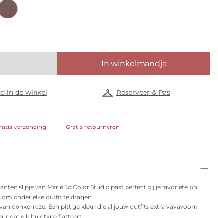
In winkelmandje
d in de winkel
Reserveer & Pas
ratis verzending
Gratis retourneren
kanten slipje van Marie Jo Color Studio past perfect bij je favoriete bh.
 om onder elke outfit te dragen.
nt van donkerroze. Een pittige kleur die al jouw outfits extra vavavoom
ur dat elk huidtype flatteert.