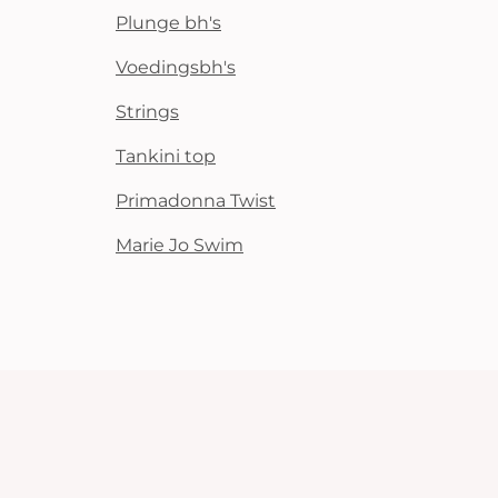
Plunge bh's
Voedingsbh's
Strings
Tankini top
Primadonna Twist
Marie Jo Swim