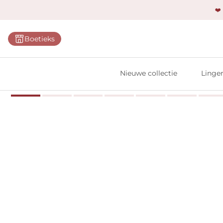
❤️
Categ
Boetieks
Bh's
Slips
Nieuwe collectie
Linger
Body'
Shap
Prim
Naadl
Bests
Alle l
Vi