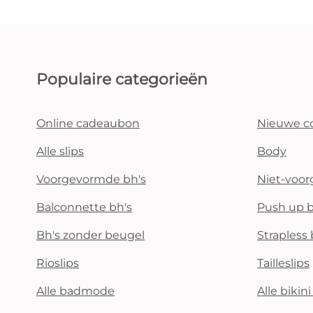
Populaire categorieën
Online cadeaubon
Nieuwe co
Alle slips
Body
Voorgevormde bh's
Niet-voo
Balconnette bh's
Push up b
Bh's zonder beugel
Strapless 
Rioslips
Tailleslips
Alle badmode
Alle bikin