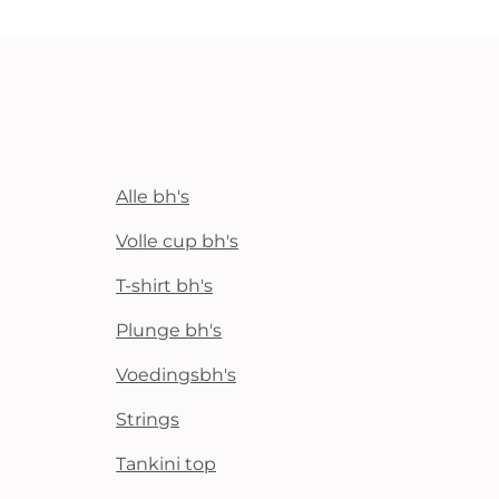
Alle bh's
Volle cup bh's
T-shirt bh's
Plunge bh's
Voedingsbh's
Strings
Tankini top