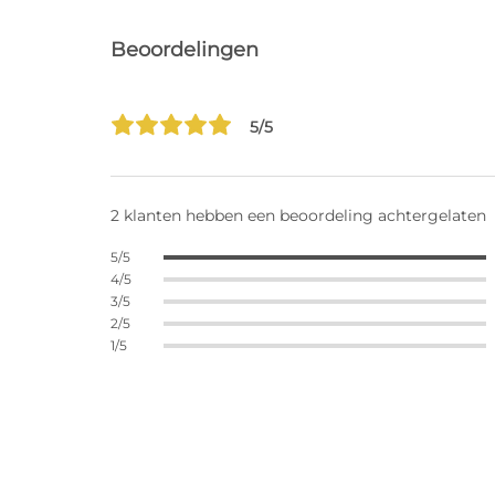
Beoordelingen
5/5
2 klanten hebben een beoordeling achtergelaten
5/5
4/5
3/5
2/5
1/5