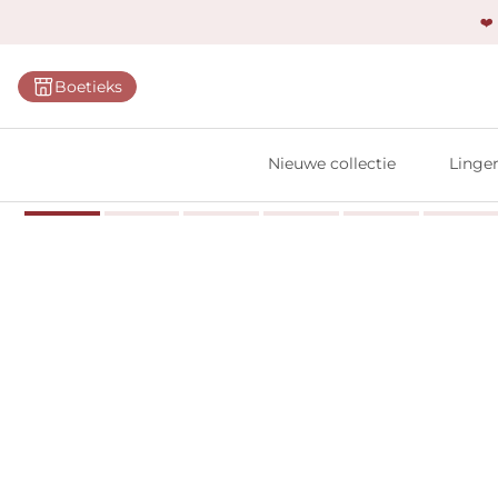
❤️
Categ
Boetieks
Bh's
Slips
Nieuwe collectie
Linger
Body'
Shap
Prim
Naadl
Bests
Alle l
Vi