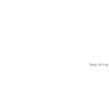
Sexy string