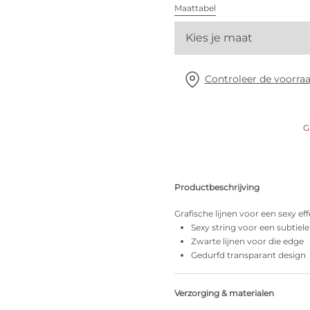
Alle bh's
Maattabel
Kies je maat
Vind mijn maat
Controleer de voorraa
G
Productbeschrijving
Grafische lijnen voor een sexy ef
Sexy string voor een subtiele
Zwarte lijnen voor die edge
Gedurfd transparant design
Verzorging & materialen