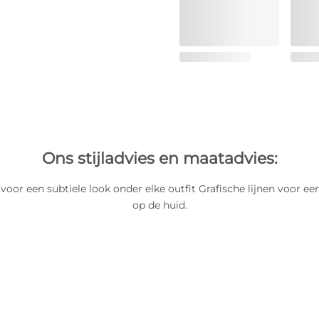
Ons stijladvies en maatadvies:
 voor een subtiele look onder elke outfit Grafische lijnen voor een
op de huid.