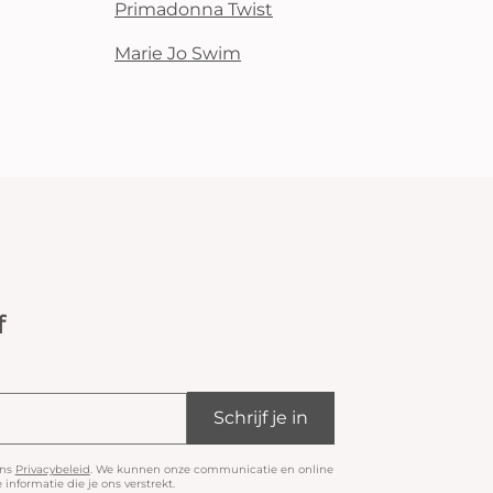
Primadonna Twist
Marie Jo Swim
f
Schrijf je in
ons
Privacybeleid
. We kunnen onze communicatie en online
informatie die je ons verstrekt.