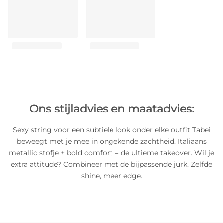
Ons stijladvies en maatadvies:
Sexy string voor een subtiele look onder elke outfit Tabei
beweegt met je mee in ongekende zachtheid. Italiaans
metallic stofje + bold comfort = de ultieme takeover. Wil je
extra attitude? Combineer met de bijpassende jurk. Zelfde
shine, meer edge.