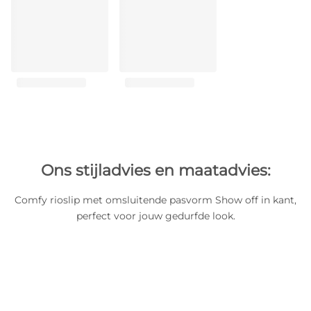
Ons stijladvies en maatadvies:
Comfy rioslip met omsluitende pasvorm Show off in kant,
perfect voor jouw gedurfde look.