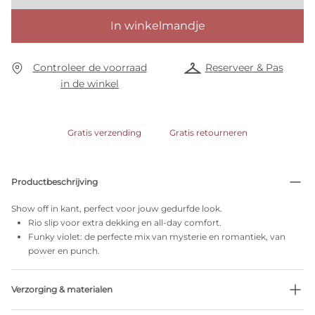
In winkelmandje
Controleer de voorraad
Reserveer & Pas
in de winkel
Gratis verzending
Gratis retourneren
Productbeschrijving
Show off in kant, perfect voor jouw gedurfde look.
Rio slip voor extra dekking en all-day comfort.
Funky violet: de perfecte mix van mysterie en romantiek, van
power en punch.
Verzorging & materialen