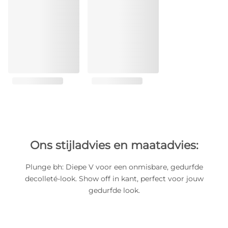
Ons stijladvies en maatadvies:
Plunge bh: Diepe V voor een onmisbare, gedurfde
decolleté-look. Show off in kant, perfect voor jouw
gedurfde look.