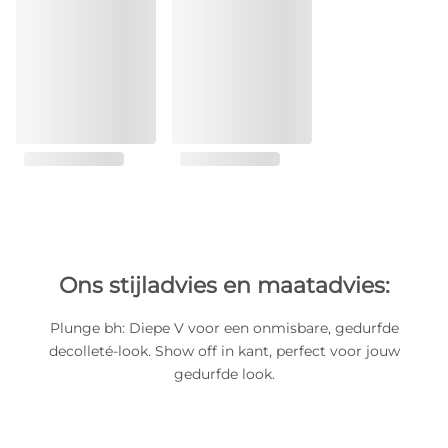
Ons stijladvies en maatadvies:
Plunge bh: Diepe V voor een onmisbare, gedurfde
decolleté-look. Show off in kant, perfect voor jouw
gedurfde look.